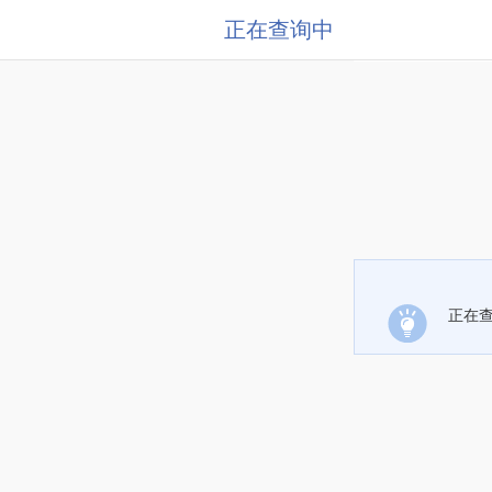
正在查询中
正在