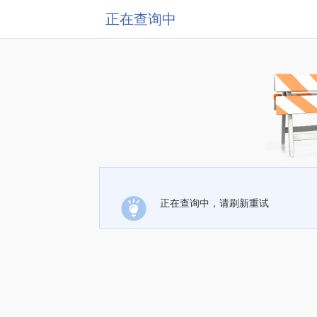
正在查询中
正在查询中，请刷新重试