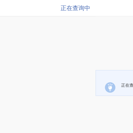
正在查询中
正在