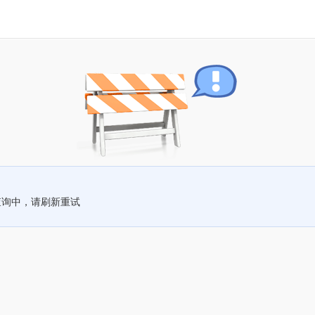
查询中，请刷新重试