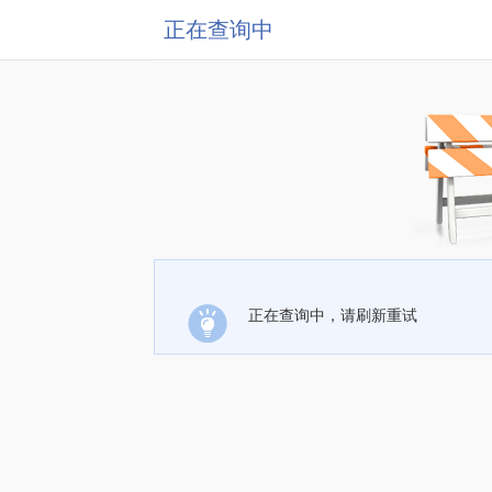
正在查询中
正在查询中，请刷新重试