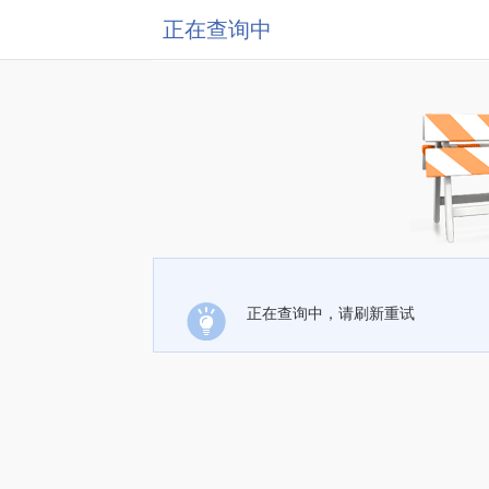
正在查询中
正在查询中，请刷新重试