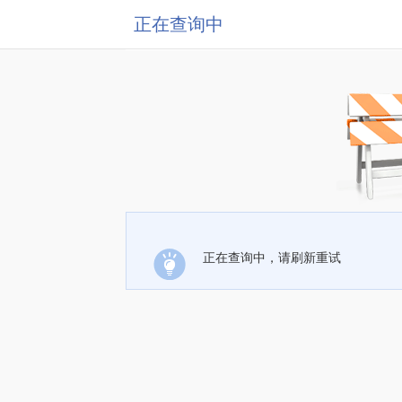
正在查询中
正在查询中，请刷新重试