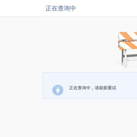
正在查询中
正在查询中，请刷新重试