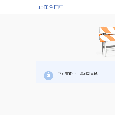
正在查询中
正在查询中，请刷新重试