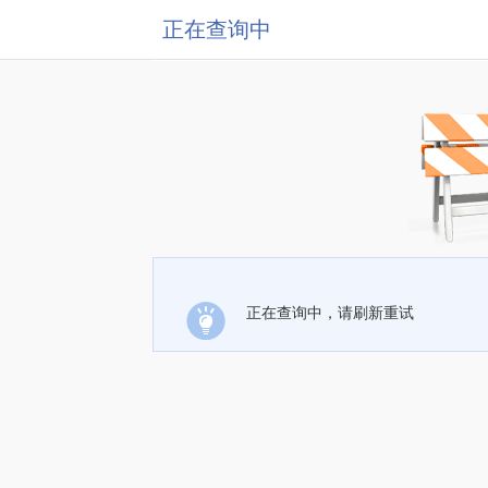
正在查询中
正在查询中，请刷新重试