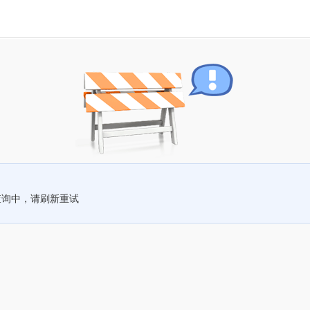
查询中，请刷新重试