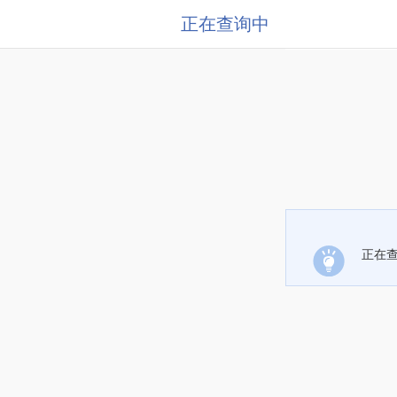
正在查询中
正在