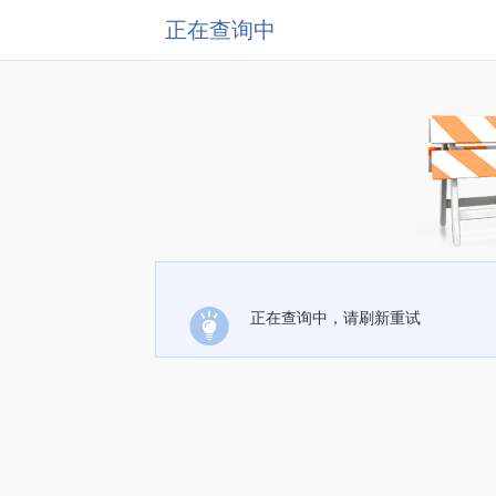
正在查询中
正在查询中，请刷新重试