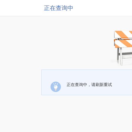
正在查询中
正在查询中，请刷新重试