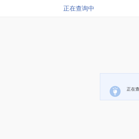
正在查询中
正在