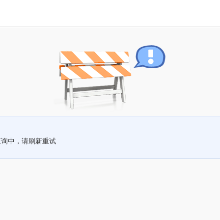
查询中，请刷新重试