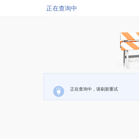
正在查询中
正在查询中，请刷新重试