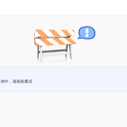
查询中，请刷新重试