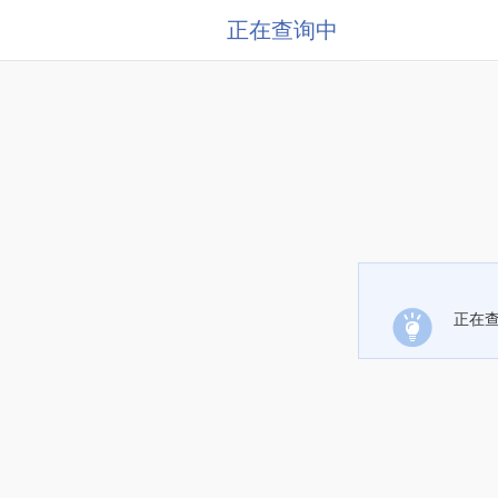
正在查询中
正在